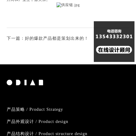
下一篇：
好的爆款产品都是策划出来的！
产品策略 / Product Strategy
产品外观设计 / Product design
产品结构设计 / Product structure design