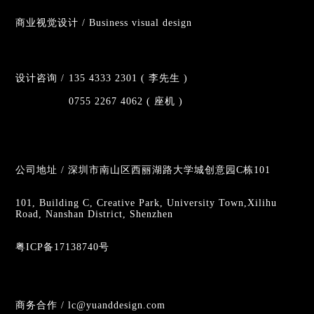
商业视觉设计 / Business visual design
设计咨询 /
135 4333 2301 ( 李先生 )
0755 2267 4062 ( 座机 )
公司地址 / 深圳市南山区西丽湖路大学城创意园C栋101
101, Building C, Creative Park, University Town,Xilihu
Road, Nanshan District, Shenzhen
粤ICP备17138740号
商务合作 / lc@yuanddesign.com