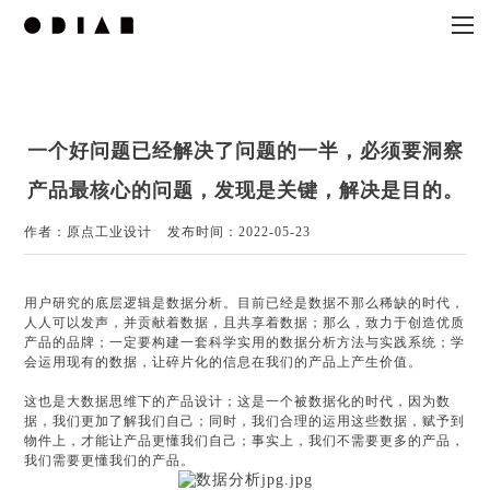
一个好问题已经解决了问题的一半，必须要洞察
产品最核心的问题，发现是关键，解决是目的。
作者：原点工业设计
发布时间：2022-05-23
用户研究的底层逻辑是数据分析。
目前已经是数据不那么稀缺的时代，
人人可以发声，并贡献着数据，且共享着数据；
那么，致力于创造优质
产品的品牌；
一定要构建一套科学实用的数据分析方法与实践系统；
学
会运用现有的数据，让碎片化的信息在我们的产品上产生价值。
这也是大数据思维下的产品设计；
这是一个被数据化的时代，因为数
据，我们更加了解我们自己；
同时，我们合理的运用这些数据，赋予到
物件上，才能让产品更懂我们自己；
事实上，我们不需要更多的产品，
我们需要更懂我们的产品。