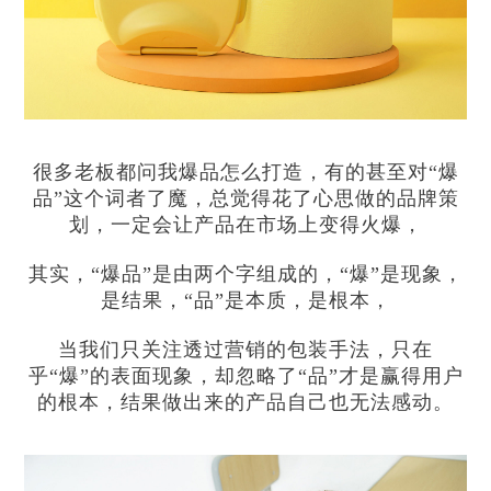
很多老板都问我爆品怎么打造，有的甚至对“爆
品”这个词者了魔，总觉得花了心思做的品牌策
划，一定会让产品在市场上变得火爆，
其实，“爆品”是由两个字组成的，“爆”是现象，
是结果，“品”是本质，是根本，
当我们只关注透过营销的包装手法，只在
乎“爆”的表面现象，却忽略了“品”才是赢得用户
的根本，结果做出来的产品自己也无法感动。