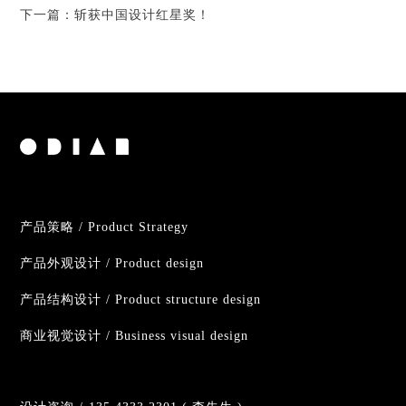
下一篇：
斩获中国设计红星奖！
产品策略 / Product Strategy
产品外观设计 / Product design
产品结构设计 / Product structure design
商业视觉设计 / Business visual design