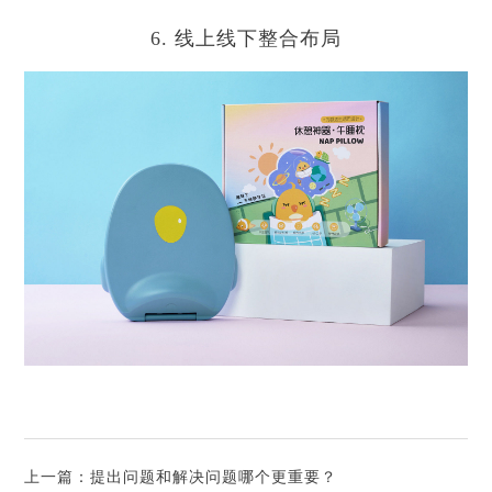
6. 线上线下整合布局
上一篇：
提出问题和解决问题哪个更重要？