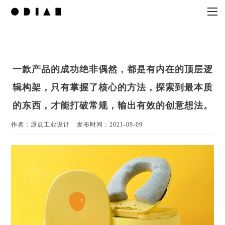
一款产品的成功绝非偶然，都是有内在的顶层逻
辑构架，只有掌握了核心的方法，探索到最本质
的东西，才能打破常规，输出有效的创意想法。
作者：原点工业设计
发布时间：2021-09-09