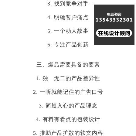
3. 找到竞争对手
4. 明确客户痛点
5. 一个动人故事
6. 专注产品创新
三、爆品需要具备的要素
1. 独一无二的产品差异性
2. 一听就能记住的广告口号
3. 简短入心的产品理念
4. 有料有看点的包装设计
5. 推助产品扩散的软文内容