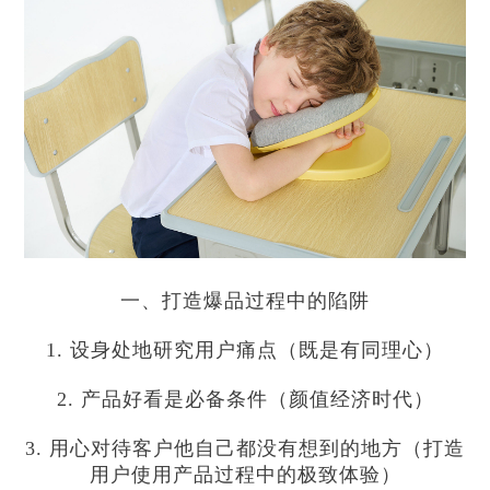
一、打造爆品过程中的陷阱
1. 设身处地研究用户痛点（既是有同理心）
2. 产品好看是必备条件（颜值经济时代）
3. 用心对待客户他自己都没有想到的地方（打造
用户使用产品过程中的极致体验）