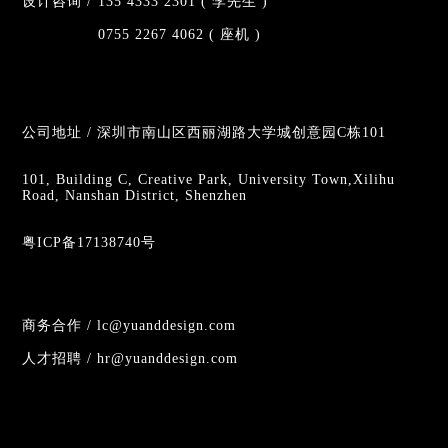
设计咨询 /
135 4333 2301 ( 李先生 )
0755 2267 4062 ( 座机 )
公司地址 / 深圳市南山区西丽湖路大学城创意园C栋101
101, Building C, Creative Park, University Town,Xilihu
Road, Nanshan District, Shenzhen
粤ICP备17138740号
商务合作 / lc@yuanddesign.com
人才招聘 / hr@yuanddesign.com