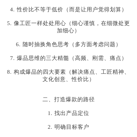
4. 性价比不等于低价（而是让用户觉得划算）
5. 像工匠一样处处用心（细心谨慎，在细微处更
加细心）
6. 随时抽换角色思考（多方面考虑问题）
7. 爆品思维的三大精髓（高频、刚需、痛点）
8. 构成爆品的四大要素（解决痛点、工匠精神、
文化创意、性价比）
二、打造爆款的路径
1. 找出产品定位
2. 明确目标客户