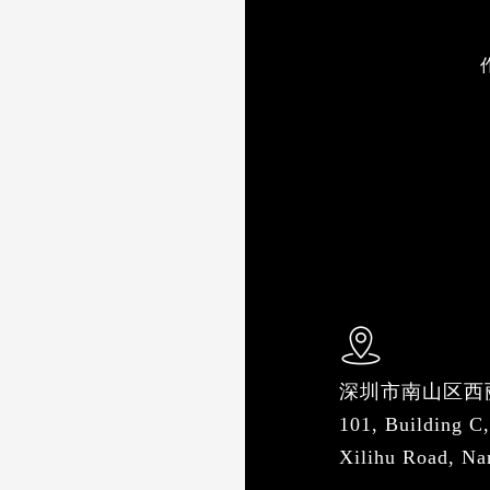
深圳市南山区西
101, Building C,
Xilihu Road, Na