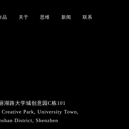
作品
关于
思维
新闻
联系
丽湖路大学城创意园C栋101
 Creative Park, University Town,
nshan District, Shenzhen