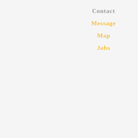
Contact
Message
Map
Jobs