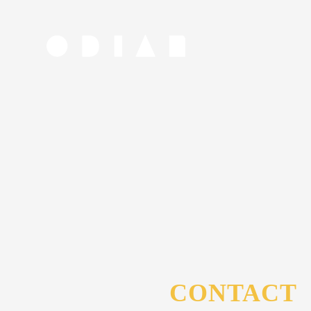
CONTACT